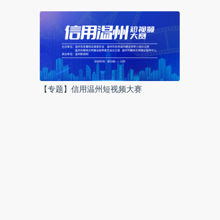
【专题】信用温州短视频大赛