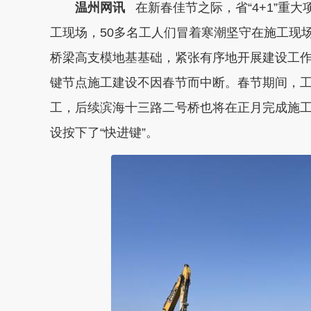
温州网讯
在新春佳节之际，省“4+1”重大
工现场，50多名工人们冒着寒潮坚守在施工现
桥梁高支模地基基础，紧张有序地开展建设工
键节点施工建设不因春节而中断。春节期间，
工，后续滨海十三路二号桥也将在正月完成施工
设按下了“快进键”。