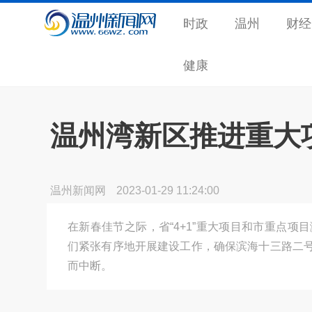
时政
温州
财经
健康
温州湾新区推进重大
温州新闻网
2023-01-29 11:24:00
在新春佳节之际，省“4+1”重大项目和市重点项
们紧张有序地开展建设工作，确保滨海十三路二
而中断。