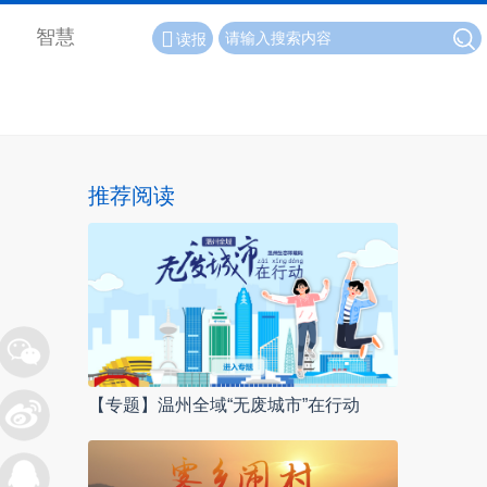
智慧
读报
推荐阅读
【专题】温州全域“无废城市”在行动