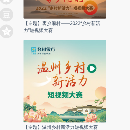
【专题】雾乡闹村——2022“乡村新活
力”短视频大赛
【专题】温州乡村新活力短视频大赛