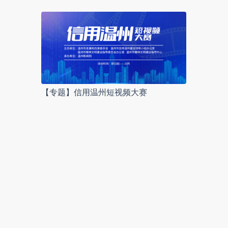
【专题】信用温州短视频大赛