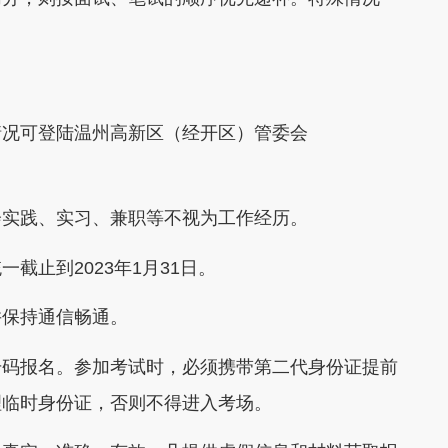
况可登陆温州高新区（经开区）管委会
实践、实习、兼职等不视为工作经历。
止到2023年1月31日。
保持通信畅通。
码报名。参加考试时，必须携带第二代身份证提前
理临时身份证，否则不得进入考场。