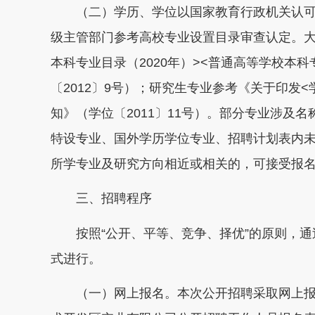
（二）学历、学位以国家教育行政机关认可
级主管部门参考高校专业设置目录审查认定。大
本科专业目录（2020年）><普通高等学校本
〔2012〕9号）；研究生专业参考《关于印发<
知》（学位〔2011〕11号）。部分专业涉及
特设专业、国外学历学位专业、招聘计划表内
所学专业及研究方向相近或相关的，可接受报
三、招聘程序
按照“公开、平等、竞争、择优”的原则，通
式进行。
（一）网上报名。本次公开招聘采取网上报