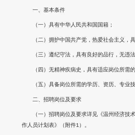
一、基本条件
（一）具有中华人民共和国国籍；
（二）拥护中国共产党，热爱社会主义，具
（三）遵纪守法，具有良好的品行，无违法
（四）无精神疾病史，具有适应岗位所需的
（五）具备岗位所需的学历、资历、专业技
二、招聘岗位及要求
（一）招聘岗位及要求详见《温州经济技术开
作人员计划表》（附件1）。