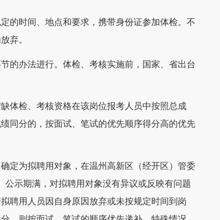
定的时间、地点和要求，携带身份证参加体检。不
动放弃。
节的办法进行。体检、考核实施前，国家、省出台
缺体检、考核资格在该岗位报考人员中按照总成
成绩同分的，按面试、笔试的优先顺序得分高的优先
确定为拟聘用对象，在温州高新区（经开区）管委
公示7个工作日。公示期满，对拟聘用对象没有异议或反映有问题
若拟聘用人员因自身原因放弃或未按规定时间到岗
同分，则按面试、笔试的顺序优先递补。特殊情况