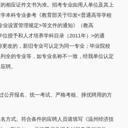
的相应证件文书为准。招考专业由用人单位及其上
学本科专业参考《教育部关于印发<普通高等学校
科专业设置管理规定>等文件的通知》（教高
学位授予和人才培养学科目录（2011年）>的通
名称更改的，新旧专业可认定为同一专业；毕业院校
未列全的专业等，如专业名称不一致，经我单位认定
名应聘。
过公开报名、统一考试、严格考核、择优聘用的方
名方式。符合条件的应聘人员请填写《温州经济技