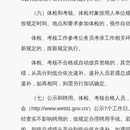
（六）体检和考核。体检对象按用人单位规
按规定时间、地点和要求参加体检的，视作自
体检、考核工作参考公务员考录工作相关环
新规定的，按新规定执行。
体检、考核不合格或自动放弃资格的，其空
绩，从高分到低分依次递补。递补人员若遇总
递补，如再相同，则需另行加试确定。
（七）公示和聘用。体检、考核合格人员，
会（http://www.wetdz.gov.cn/）
经查实不影响聘用的，按规定办理聘用手续。
的，则按总成绩从高分到低分依次递补，如遇