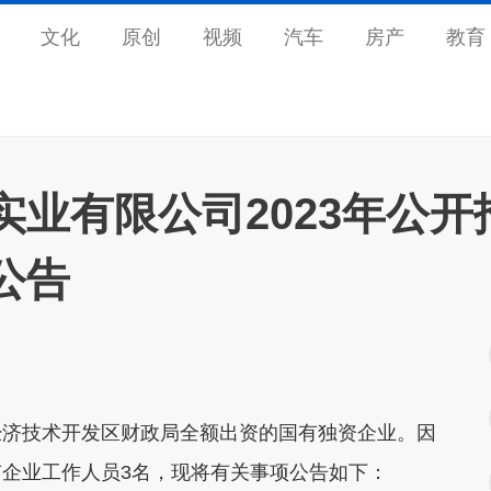
文化
原创
视频
汽车
房产
教育
业有限公司2023年公开
公告
济技术开发区财政局全额出资的国有独资企业。因
企业工作人员3名，现将有关事项公告如下：