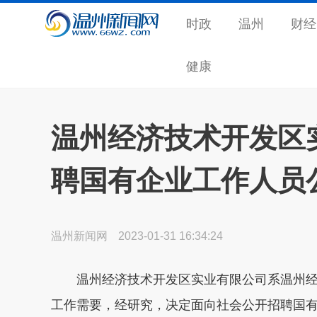
时政
温州
财经
健康
温州经济技术开发区实
聘国有企业工作人员
温州新闻网
2023-01-31 16:34:24
温州经济技术开发区实业有限公司系温州经
工作需要，经研究，决定面向社会公开招聘国有