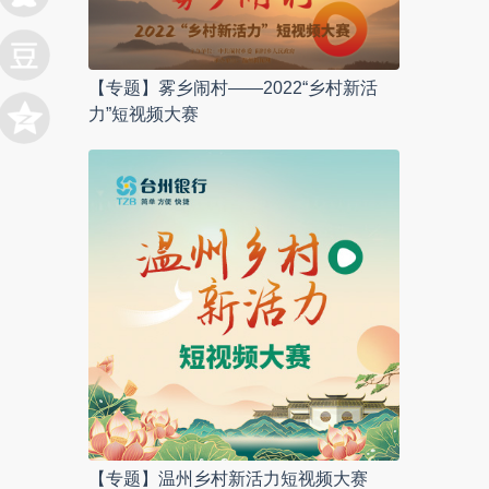
【专题】雾乡闹村——2022“乡村新活
力”短视频大赛
【专题】温州乡村新活力短视频大赛