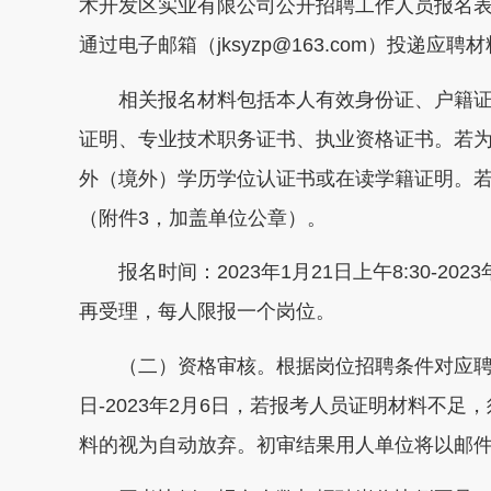
术开发区实业有限公司公开招聘工作人员报名表
通过电子邮箱（jksyzp@163.com）投递应
相关报名材料包括本人有效身份证、户籍证
证明、专业技术职务证书、执业资格证书。若
外（境外）学历学位认证书或在读学籍证明。
（附件3，加盖单位公章）。
报名时间：2023年1月21日上午8:30-202
再受理，每人限报一个岗位。
（二）资格审核。根据岗位招聘条件对应聘人员
日-2023年2月6日，若报考人员证明材料不足
料的视为自动放弃。初审结果用人单位将以邮