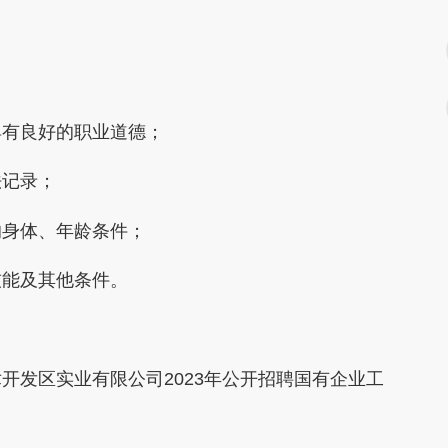
有良好的职业道德；
记录；
身体、年龄条件；
能及其他条件。
发区实业有限公司2023年公开招聘国有企业工