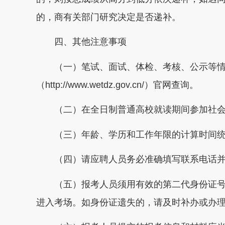
的，商有关部门研究决定是否递补。
四、其他注意事项
（一）笔试、面试、体检、考核、公示等情
（http://www.wetdz.gov.cn/）官网查询。
（二）在全日制普通高校就读期间参加社会
（三）年龄、学历和工作年限的计算时间统一截
（四）请应聘人员务必准确填写联系电话并
（五）报考人员须用有效的第二代身份证号
进入考场。如身份证遗失的，请及时补办或办