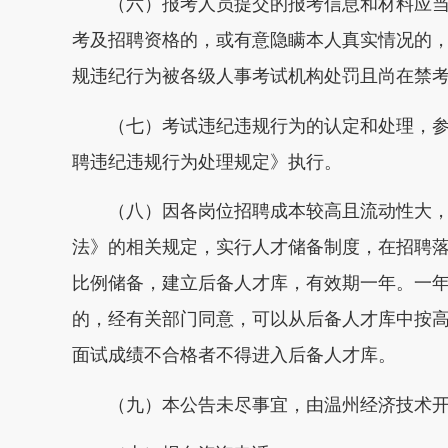
（六）报考人员提交的报考信息和材料应当
考及招聘资格的，或有意隐瞒本人真实情况的
规违纪行为被各级人事考试机构处罚且尚在禁
（七）考试违纪违规行为的认定和处理，参
聘违纪违规行为处理规定》执行。
（八）因各岗位招聘成本较高且流动性大，
法》的相关规定，实行人才储备制度，在招聘落选
比例储备，建立后备人才库，有效期一年。一
的，经有关部门同意，可以从后备人才库中按
面试成绩不合格者不得进入后备人才库。
（九）本公告未尽事宜，由温州经济技术开