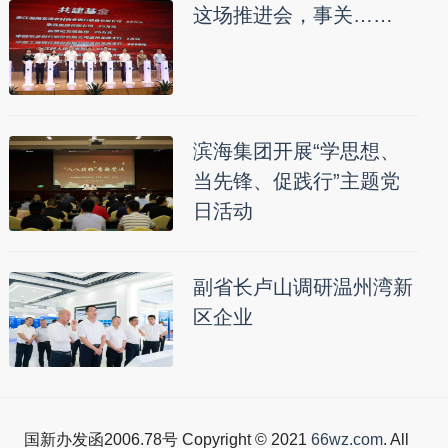
这场推进会，事关……
滨海集团开展“学思想、
当先锋、促践行”主题党
日活动
副省长卢山调研温州湾新
区企业
国新办发函2006.78号 Copyright © 2021
66wz.com
. All