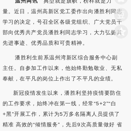
温州网讯
典型就是旗帜，榜样就是力
量。近日，温州高新区党工委作出向潘胜利同志
学习的决定，号召全区各级党组织、广大党员干
部向优秀共产党员潘胜利同志学习，大力弘扬其
先进事迹、优秀品质和可贵精神。
潘胜利生前系温州湾新区综合服务中心副
主任。自参加工作以来，他始终勤勉敬业、无私
奉献，在平凡的岗位上作出了不平凡的业绩。
新冠疫情发生以来，潘胜利坚持疫情要防住
的工作要求，始终冲在第一线，经常“5+2”“白
+黑”开展工作，累计为5万多名隔离人员提供了
精准 高效的“倾情服务”，先后9次高质量做好 省