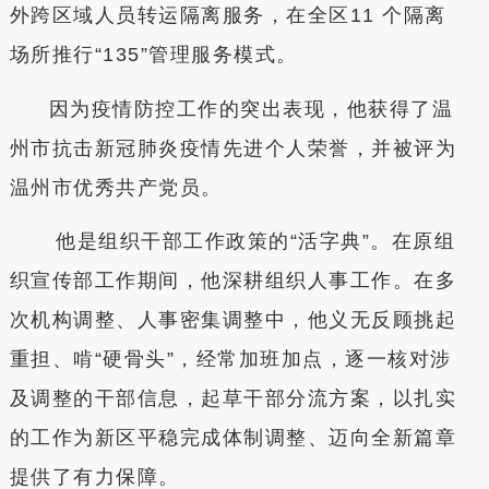
外跨区域人员转运隔离服务，在全区11 个隔离
场所推行“135”管理服务模式。
因为疫情防控工作的突出表现，他获得了温
州市抗击新冠肺炎疫情先进个人荣誉，并被评为
温州市优秀共产党员。
他是组织干部工作政策的“活字典”。在原组
织宣传部工作期间，他深耕组织人事工作。在多
次机构调整、人事密集调整中，他义无反顾挑起
重担、啃“硬骨头”，经常加班加点，逐一核对涉
及调整的干部信息，起草干部分流方案，以扎实
的工作为新区平稳完成体制调整、迈向全新篇章
提供了有力保障。