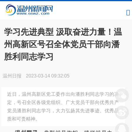
学习先进典型 汲取奋进力量！温
州高新区号召全体党员干部向潘
胜利同志学习
温州日报
2023-03-14 09:32:05
近日，温州高新区党工委作出向潘胜利同志学习的决
定，号召全区各级党组织、广大党员干部向优秀共产
党员潘胜利同志学习，大力弘扬其先进事迹、优秀品
质和可贵精神。