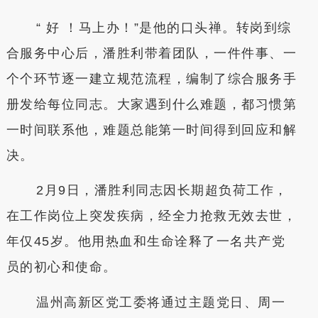
“ 好 ！马上办！”是他的口头禅。转岗到综
合服务中心后，潘胜利带着团队，一件件事、一
个个环节逐一建立规范流程，编制了综合服务手
册发给每位同志。大家遇到什么难题，都习惯第
一时间联系他，难题总能第一时间得到回应和解
决。
2月9日，潘胜利同志因长期超负荷工作，
在工作岗位上突发疾病，经全力抢救无效去世，
年仅45岁。他用热血和生命诠释了一名共产党
员的初心和使命。
温州高新区党工委将通过主题党日、周一