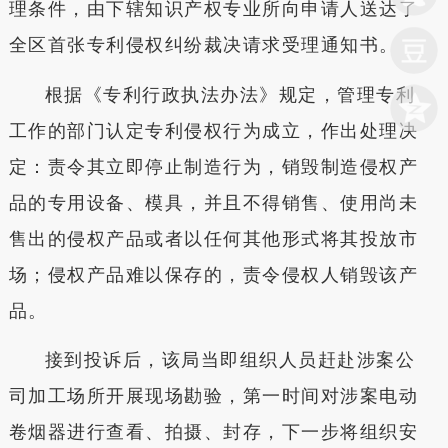
理条件，由下辖知识产权专业所向申请人送达了
全区首张专利侵权纠纷裁决请求受理通知书。
根据《专利行政执法办法》规定，管理专利
工作的部门认定专利侵权行为成立，作出处理决
定：责令其立即停止制造行为，销毁制造侵权产
品的专用设备、模具，并且不得销售、使用尚未
售出的侵权产品或者以任何其他形式将其投放市
场；侵权产品难以保存的，责令侵权人销毁该产
品。
接到投诉后，该局当即组织人员赶赴涉案公
司加工场所开展现场勘验，第一时间对涉案电动
卷烟器进行查看、拍摄、封存，下一步将组织安