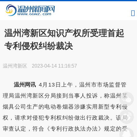
温州湾新区知识产权所受理首起
专利侵权纠纷裁决
温州湾新区
2023-04-14 11:16:57
温州网讯
4月13日上午，温州市市场监督管
理局温州湾新区分局接到当事人投诉，称温州某
烟具公司生产的电动卷烟器涉嫌实用新型专利侵
权，请求对侵犯专利权纠纷做出行政裁决。该局
审查认定，符合《专利行政执法办法》规定的受