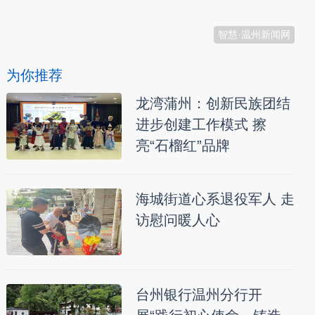
智慧·温州新闻网
为你推荐
龙湾蒲州：创新民族团结
进步创建工作模式 擦
亮“石榴红”品牌
海城街道心系退役军人 走
访慰问暖人心
台州银行温州分行开