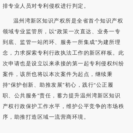
排专业人员对专利侵权进行判定。
温州湾新区知识产权所是全省首个知识产权
领域专业监管所，以“政策一次直达、业务一专
到底、监管一站闭环、服务一所集成”为建所理
念，力求探索专利行政执法工作的新区样板。此
次申请也是设立以来承接的第一起专利侵权纠纷
案件，该所也将以本次案件为起点，继续秉
持“保护创新、助推发展”初心，践行“公正履
职、公共服务”责任，蓄力提升温州湾新区知识
产权行政保护工作水平，维护公平竞争的市场秩
序，助推打造区域一流营商环境。
本文转自：
温州新闻网 66wz.com