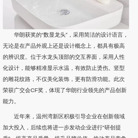
华朗获奖的“数显龙头”，采用简洁的设计语言，
无论是在产品外观上还是设计概念上，都具有极高
的辨识度。位于水龙头顶部的交互界面，采用人性
化设计，能够精准显示水温，有效防止烫伤。竖型
的雕花纹路，不仅美化装饰，更有防滑功能。此次
荣获广交会CF奖，体现了华朗行业领先的产品创新
能力。
近年来，温州湾新区积极引导企业在创新领域
加大投入，后续也将进一步发动企业进行“研创提