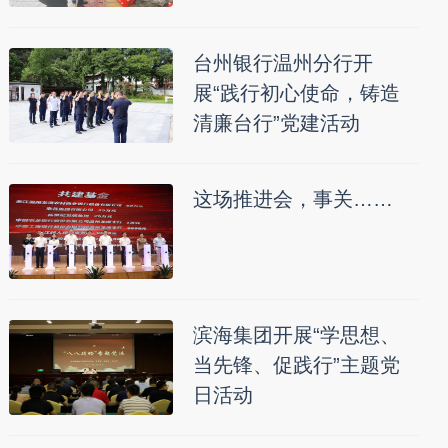
台州银行温州分行开
展“践行初心使命，铸造
清廉台行”党建活动
这场推进会，事关……
滨海集团开展“学思想、
当先锋、促践行”主题党
日活动