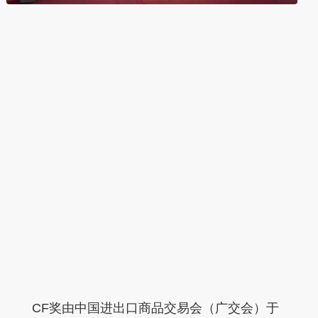
CF奖由中国进出口商品交易会（广交会）于