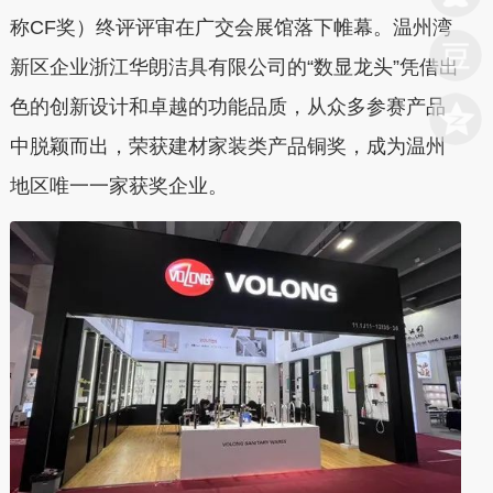
称CF奖）终评评审在广交会展馆落下帷幕。温州湾
新区企业浙江华朗洁具有限公司的“数显龙头”凭借出
色的创新设计和卓越的功能品质，从众多参赛产品
中脱颖而出，荣获建材家装类产品铜奖，成为温州
地区唯一一家获奖企业。