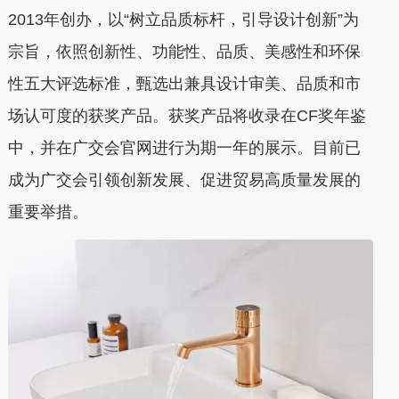
2013年创办，以“树立品质标杆，引导设计创新”为
宗旨，依照创新性、功能性、品质、美感性和环保
性五大评选标准，甄选出兼具设计审美、品质和市
场认可度的获奖产品。获奖产品将收录在CF奖年鉴
中，并在广交会官网进行为期一年的展示。目前已
成为广交会引领创新发展、促进贸易高质量发展的
重要举措。