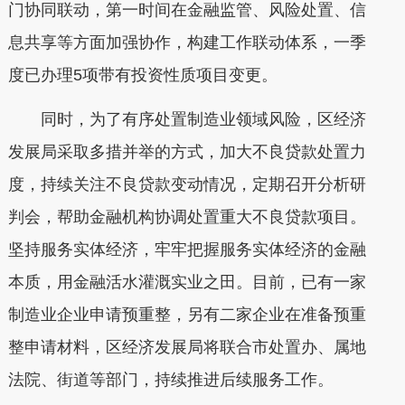
门协同联动，第一时间在金融监管、风险处置、信
息共享等方面加强协作，构建工作联动体系，一季
度已办理5项带有投资性质项目变更。
同时，为了有序处置制造业领域风险，区经济
发展局采取多措并举的方式，加大不良贷款处置力
度，持续关注不良贷款变动情况，定期召开分析研
判会，帮助金融机构协调处置重大不良贷款项目。
坚持服务实体经济，牢牢把握服务实体经济的金融
本质，用金融活水灌溉实业之田。目前，已有一家
制造业企业申请预重整，另有二家企业在准备预重
整申请材料，区经济发展局将联合市处置办、属地
法院、街道等部门，持续推进后续服务工作。