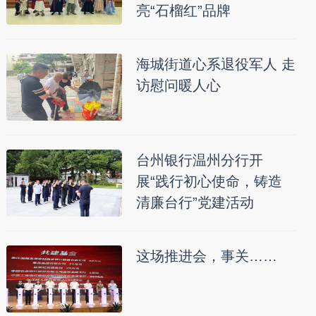
亮“石榴红”品牌
海城街道心系退役军人 走
访慰问暖人心
台州银行温州分行开
展“践行初心使命，铸造
清廉台行”党建活动
这场推进会，事关……