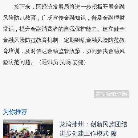
接下来，区经济发展局将进一步积极开展金融
风险防范教育，广泛宣传金融知识，普及金融理财
常识，提升金融消费者的自我保护能力。建立健全
金融风险防范教育机制，定期组织金融风险防范教
育培训，及时传达金融监管政策，协同解决金融风
险防范问题。（通讯员 吴旸 姜健）
本文转自：
温州新闻网 66wz.com
智慧·温州新闻网
为你推荐
龙湾蒲州：创新民族团结
进步创建工作模式 擦