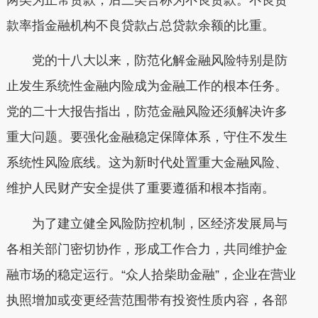
款率指金融机构不良贷款占总贷款余额的比重。
党的十八大以来，防范化解金融风险特别是防
止发生系统性金融内险成为金融工作的根本任务。
党的二十大报告指出，防范金融风险还须解决许多
重大问题。要强化金融稳定保障体系，守住不发生
系统性风险底线。这为新时代处置重大金融风险、
维护人民财产安全提供了重要遵循和根本指南。
为了建立健全风险防控机制，区经济发展局与
各相关部门密切协作，形成工作合力，共同维护金
融市场的稳定运行。“众人拾柴助金融”，企业在营业
执照增加或变更经营范围带有投资性质内容，各部