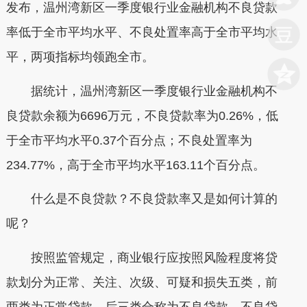
发布，温州湾新区一季度银行业金融机构不良贷款
率低于全市平均水平、不良处置率高于全市平均水
平，两项指标均领跑全市。
据统计，温州湾新区一季度银行业金融机构不
良贷款余额为6696万元，不良贷款率为0.26%，低
于全市平均水平0.37个百分点；不良处置率为
234.77%，高于全市平均水平163.11个百分点。
什么是不良贷款？不良贷款率又是如何计算的
呢？
按照监管规定，商业银行应按照风险程度将贷
款划分为正常、关注、次级、可疑和损失五类，前
两类为正常贷款，后三类合称为不良贷款。不良贷