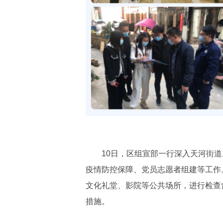
10日，区组宣部一行深入天河街道
疫情防控保障、党员志愿者组建等工作
文化礼堂、影院等公共场所，进行检查
措施。