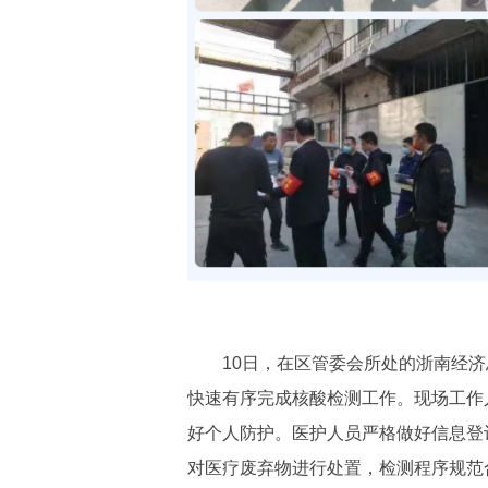
10日，在区管委会所处的浙南经济总
快速有序完成核酸检测工作。现场工作
好个人防护。医护人员严格做好信息登
对医疗废弃物进行处置，检测程序规范