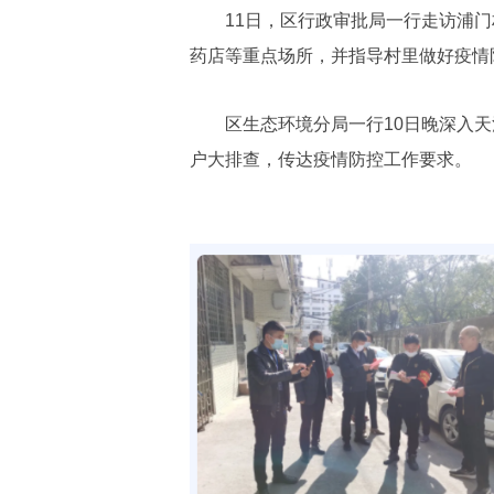
11日，区行政审批局一行走访浦门
药店等重点场所，并指导村里做好疫情
区生态环境分局一行10日晚深入天
户大排查，传达疫情防控工作要求。