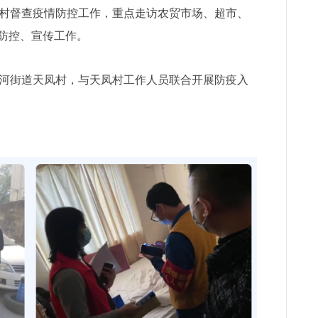
村督查疫情防控工作，重点走访农贸市场、超市、
防控、宣传工作。
河街道天凤村，与天凤村工作人员联合开展防疫入