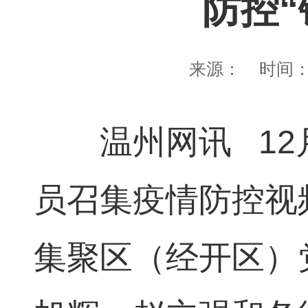
防控“
来源：
时间
温州网讯 12月
员召集疫情防控视
集聚区（经开区）