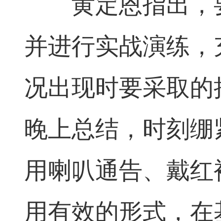
黄定恩指出，要
并进行实战演练，
况出现时要采取的
晚上总结，时刻绷
用喇叭通告、戴红
用有效的形式，在