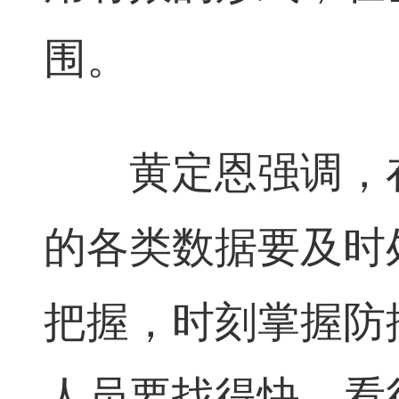
围。
黄定恩强调，在
的各类数据要及时
把握，时刻掌握防
人员要找得快、看