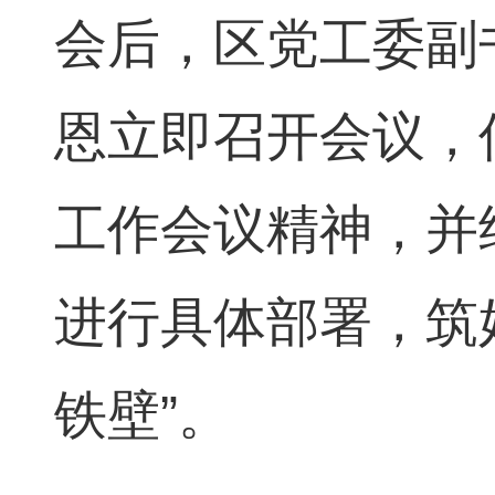
会后，区党工委副
恩立即召开会议，
工作会议精神，并
进行具体部署，筑
铁壁”。