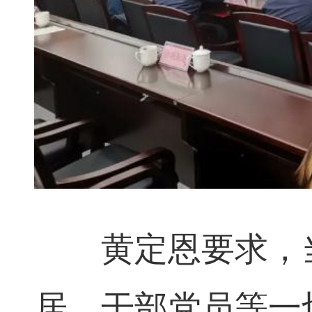
黄定恩要求，当
居、干部党员等一