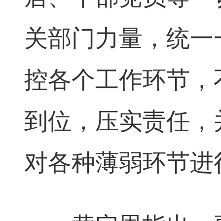
关部门力量，统一
控各个工作环节，
到位，压实责任，
对各种薄弱环节进