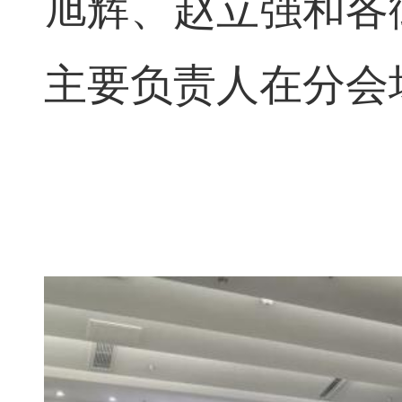
旭辉、赵立强和各
主要负责人在分会