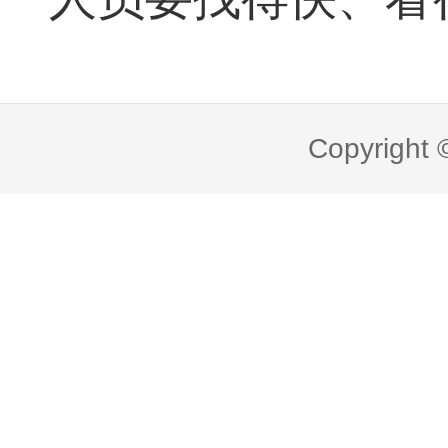
Copyright 