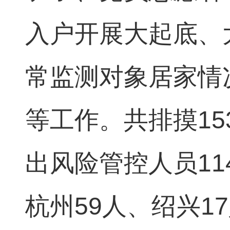
入户开展大起底、
常监测对象居家情
等工作。共排摸153
出风险管控人员11
杭州59人、绍兴1