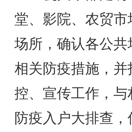
堂、影院、农贸市
场所，确认各公共
相关防疫措施，并
控、宣传工作，与
防疫入户大排查，