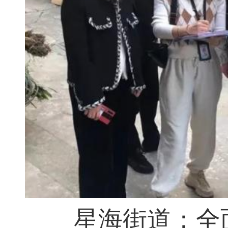
星海街道：全面