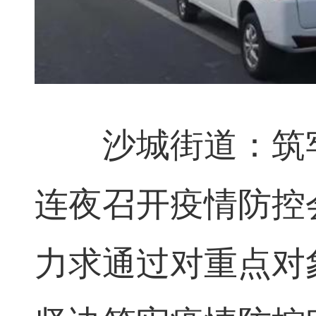
沙城街道：筑牢
连夜召开疫情防控
力求通过对重点对