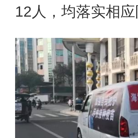
12人，均落实相