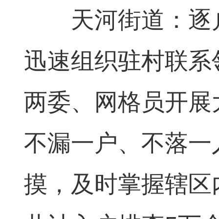
天河街道：逐户
迅速组织驻村联系
两委、网格员开展
不漏一户、不落一
摸，及时掌握辖区