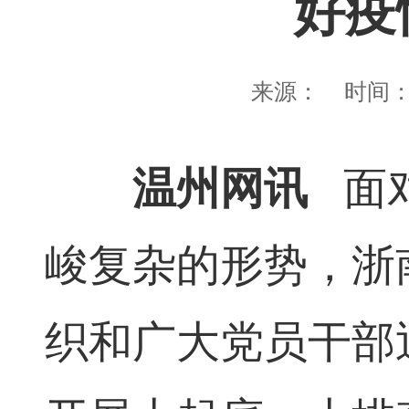
好疫
来源：
时间
温州网讯
面
峻复杂的形势，浙
织和广大党员干部