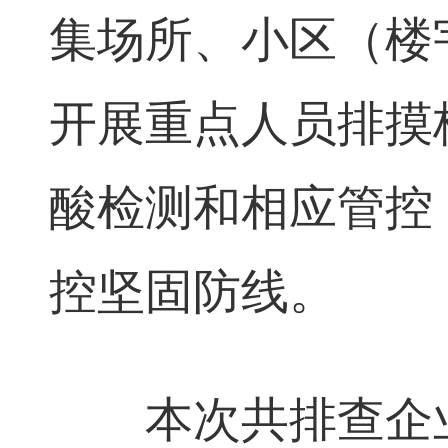
集场所、小区（楼
开展重点人员排摸
酸检测和相应管控
控坚固防线。
本次共排查企业9