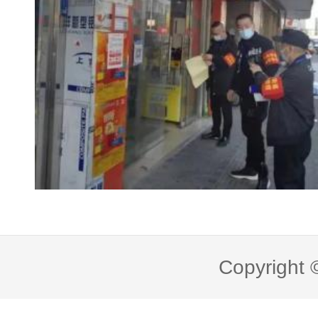
Copyright 