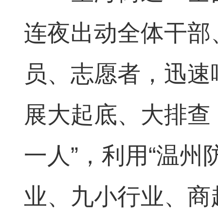
连夜出动全体干部
员、志愿者，迅速
展大起底、大排查
一人”，利用“温州
业、九小行业、商