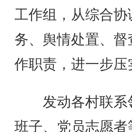
工作组，从综合协
务、舆情处置、督
作职责，进一步压
发动各村联系领
班子、党员志愿者