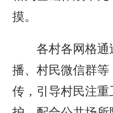
摸。
各村各网格通过
播、村民微信群等
传，引导村民注重
护，配合公共场所