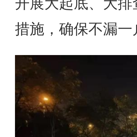
开展大起底、大排
措施，确保不漏一