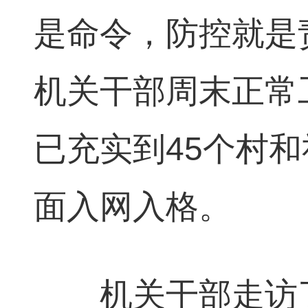
是命令，防控就是
机关干部周末正常
已充实到45个村和
面入网入格。
机关干部走访了