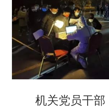
机关党员干部：