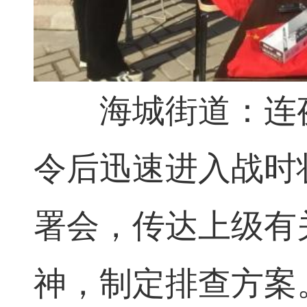
海城街道：连夜
令后迅速进入战时
署会，传达上级有
神，制定排查方案