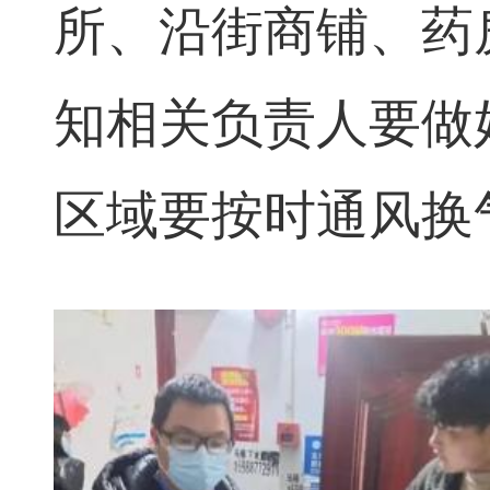
所、沿街商铺、药
知相关负责人要做
区域要按时通风换