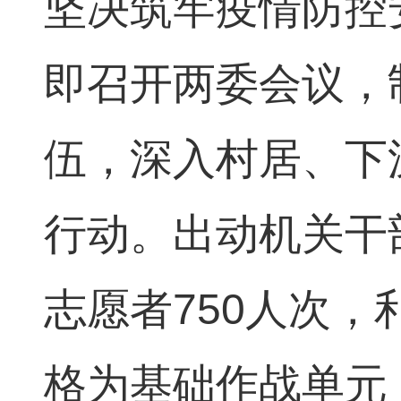
坚决筑牢疫情防控
即召开两委会议，
伍，深入村居、下
行动。出动机关干
志愿者750人次，
格为基础作战单元