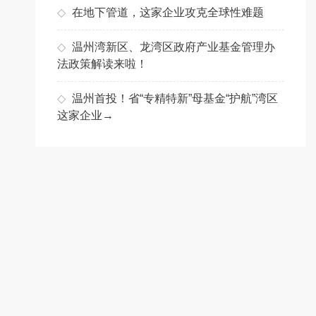
◇
在地下管道，这家企业攻克全球性难题
◇
温州湾新区、龙湾区政府产业基金管理办
法政策解读来啦！
◇
温州首投！省“专精特新”母基金“护航”湾区
这家企业→