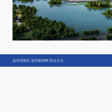
温州湾新区 温州新闻网 联合主办